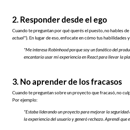
2.
Responder desde el ego
Cuando te preguntan por qué querés el puesto, no hables de 
actual
"). En lugar de eso, enfocate en cómo tus habilidades 
"Me interesa Robinhood porque soy un fanático del product
encantaría usar mi experiencia en React para llevar la p
3.
No aprender de los fracasos
Cuando te preguntan sobre un proyecto que fracasó, no culpe
Por ejemplo:
"Estaba liderando un proyecto para mejorar la seguridad d
la experiencia del usuario y generó rechazo. Aprendí que 