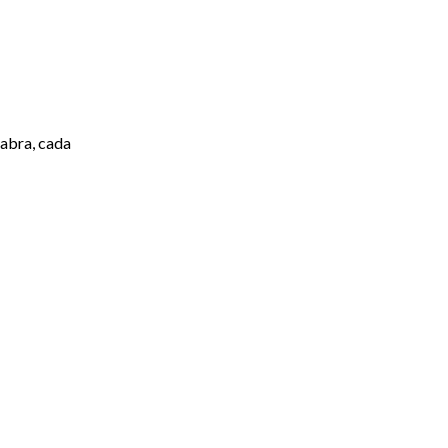
labra, cada